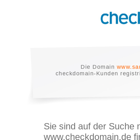
Die Domain
www.sa
checkdomain-Kunden registrie
Sie sind auf der Suche
www.checkdomain.de fin